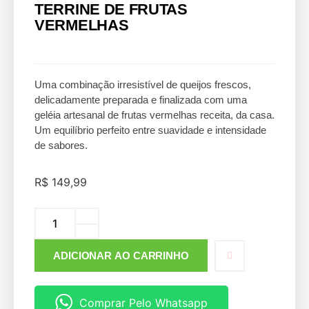
TERRINE DE FRUTAS
VERMELHAS
Uma combinação irresistível de queijos frescos,
delicadamente preparada e finalizada com uma
geléia artesanal de frutas vermelhas receita, da casa.
Um equilíbrio perfeito entre suavidade e intensidade
de sabores.
R$
149,99
ADICIONAR AO CARRINHO
Comprar Pelo Whatsapp