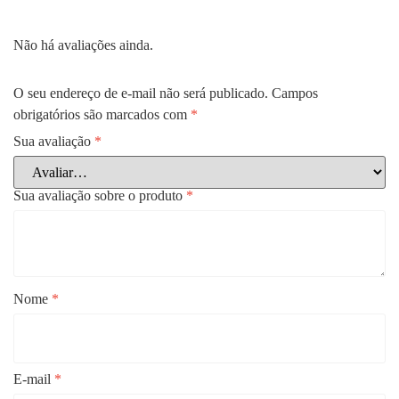
Não há avaliações ainda.
O seu endereço de e-mail não será publicado.
Campos
obrigatórios são marcados com
*
Sua avaliação
*
Sua avaliação sobre o produto
*
Nome
*
E-mail
*