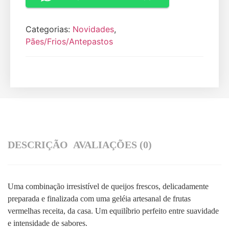
Categorias:
Novidades
,
Pães/Frios/Antepastos
DESCRIÇÃO
AVALIAÇÕES (0)
Uma combinação irresistível de queijos frescos, delicadamente
preparada e finalizada com uma geléia artesanal de frutas
vermelhas receita, da casa. Um equilíbrio perfeito entre suavidade
e intensidade de sabores.