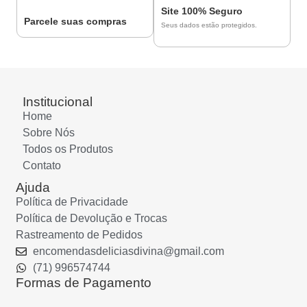
Site 100% Seguro
Parcele suas compras
Seus dados estão protegidos.
Institucional
Home
Sobre Nós
Todos os Produtos
Contato
Ajuda
Política de Privacidade
Política de Devolução e Trocas
Rastreamento de Pedidos
encomendasdeliciasdivina@gmail.com
(71) 996574744
Formas de Pagamento