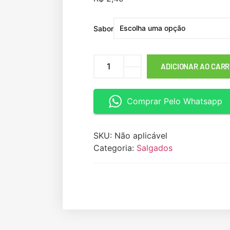
Sabor
ADICIONAR AO CAR
Comprar Pelo Whatsapp
SKU:
Não aplicável
Categoria:
Salgados