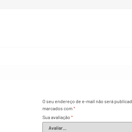
O seu endereço de e-mail não será publicad
marcados com
*
Sua avaliação
*