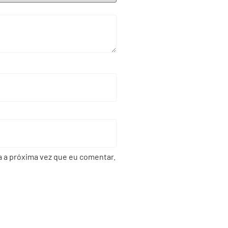
 a próxima vez que eu comentar.