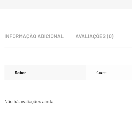
INFORMAÇÃO ADICIONAL
AVALIAÇÕES (0)
Sabor
Carne
Não há avaliações ainda.