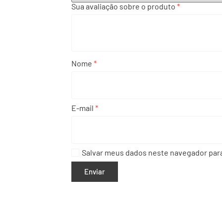
Sua avaliação sobre o produto
*
Nome
*
E-mail
*
Salvar meus dados neste navegador para