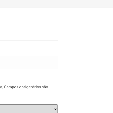
o.
Campos obrigatórios são