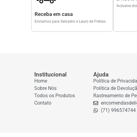
Inclusive do
Receba em casa
Enviamos para Salvador e Lauro de Freitas.
Institucional
Ajuda
Home
Política de Privacid
Sobre Nós
Política de Devoluç
Todos os Produtos
Rastreamento de Pe
Contato
encomendasdeli
(71) 996574744