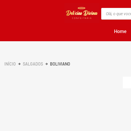
Home
INÍCIO
SALGADOS
BOLIVIANO