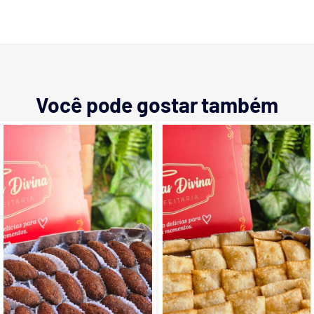
Você pode gostar também