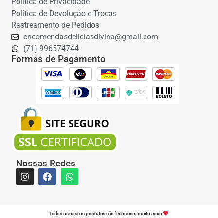
Política de Privacidade
Política de Devolução e Trocas
Rastreamento de Pedidos
encomendasdeliciasdivina@gmail.com
(71) 996574744
Formas de Pagamento
Nossas Redes
Todos os nossos produtos são feitos com muito amor