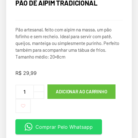
PÃO DE AIPIM TRADICIONAL
Pão artesanal, feito com aipim na massa, um pão
fofinho e sem recheio. Ideal para servir com patê,
queijos, manteiga ou simplesmente purinho. Perfeito
também para acompanhar uma tábua de frios.
Tamanho médio: 20×8cm
R$
29,99
ADICIONAR AO CARRINHO
Comprar Pelo Whatsapp