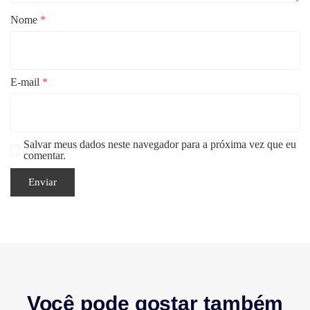
Nome
*
E-mail
*
Salvar meus dados neste navegador para a próxima vez que eu
comentar.
Você pode gostar também