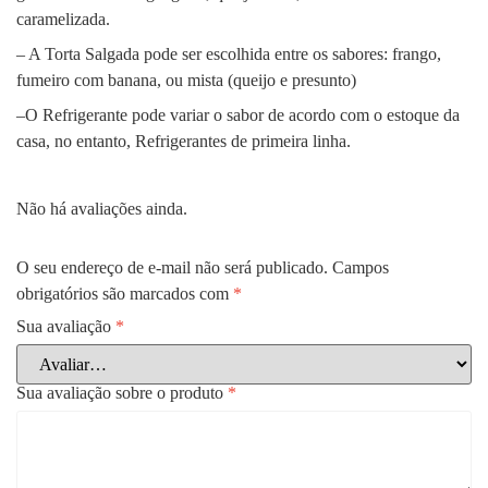
caramelizada.
– A Torta Salgada pode ser escolhida entre os sabores: frango,
fumeiro com banana, ou mista (queijo e presunto)
–O Refrigerante pode variar o sabor de acordo com o estoque da
casa, no entanto, Refrigerantes de primeira linha.
Não há avaliações ainda.
O seu endereço de e-mail não será publicado.
Campos
obrigatórios são marcados com
*
Sua avaliação
*
Sua avaliação sobre o produto
*