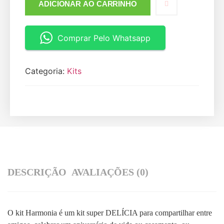
ADICIONAR AO CARRINHO
Comprar Pelo Whatsapp
Categoria:
Kits
DESCRIÇÃO
AVALIAÇÕES (0)
O kit Harmonia é um kit super DELÍCIA para compartilhar entre