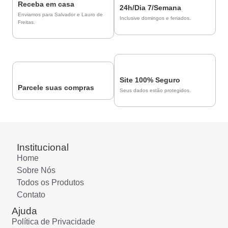
Receba em casa
24h/Dia 7/Semana
Enviamos para Salvador e Lauro de
Inclusive domingos e feriados.
Freitas.
Site 100% Seguro
Parcele suas compras
Seus dados estão protegidos.
Institucional
Home
Sobre Nós
Todos os Produtos
Contato
Ajuda
Política de Privacidade