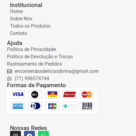
Institucional
Home
Sobre Nós
Todos os Produtos
Contato
Ajuda
Política de Privacidade
Política de Devolução e Trocas
Rastreamento de Pedidos
encomendasdeliciasdivina@gmail.com
(71) 996574744
Formas de Pagamento
Nossas Redes