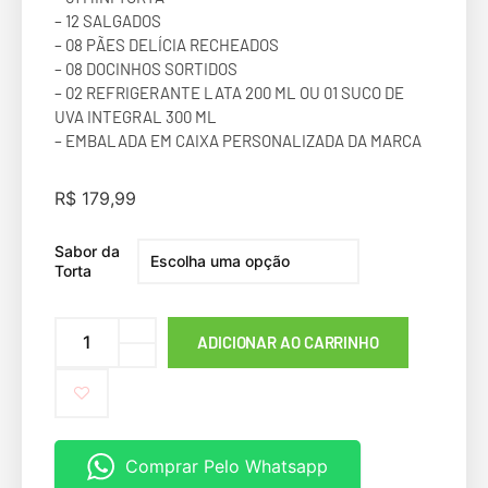
– 12 SALGADOS
– 08 PÃES DELÍCIA RECHEADOS
– 08 DOCINHOS SORTIDOS
– 02 REFRIGERANTE LATA 200 ML OU 01 SUCO DE
UVA INTEGRAL 300 ML
– EMBALADA EM CAIXA PERSONALIZADA DA MARCA
R$
179,99
Sabor da
Torta
ADICIONAR AO CARRINHO
Comprar Pelo Whatsapp