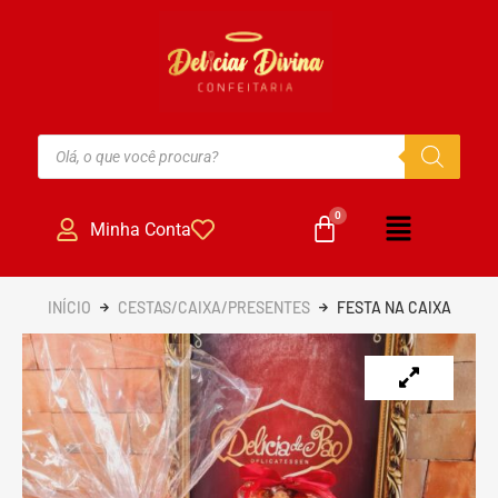
Minha Conta
INÍCIO
CESTAS/CAIXA/PRESENTES
FESTA NA CAIXA