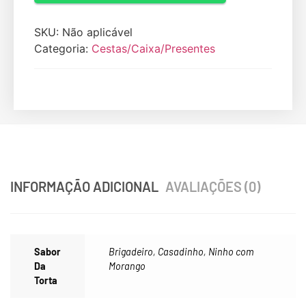
SKU:
Não aplicável
Categoria:
Cestas/Caixa/Presentes
INFORMAÇÃO ADICIONAL
AVALIAÇÕES (0)
Sabor
Brigadeiro
,
Casadinho
,
Ninho com
Da
Morango
Torta