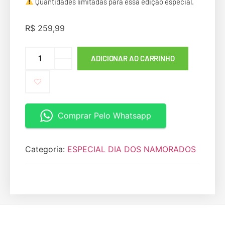
Quantidades limitadas para essa edição especial.
R$
259,99
ADICIONAR AO CARRINHO
Comprar Pelo Whatsapp
Categoria:
ESPECIAL DIA DOS NAMORADOS