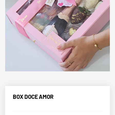
BOX DOCE AMOR