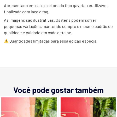
Apresentado em caixa cartonada tipo gaveta, reutilizável,
finalizada com laço e tag.
As imagens são ilustrativas. Os itens podem sofrer
pequenas variações, mantendo sempre o mesmo padrão de
qualidade e cuidado em cada detalhe.
Quantidades limitadas para essa edição especial.
Você pode gostar também