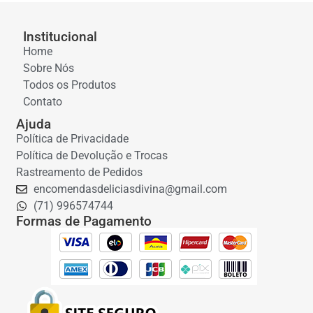
Institucional
Home
Sobre Nós
Todos os Produtos
Contato
Ajuda
Política de Privacidade
Política de Devolução e Trocas
Rastreamento de Pedidos
encomendasdeliciasdivina@gmail.com
(71) 996574744
Formas de Pagamento