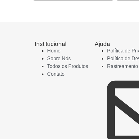
Institucional
Ajuda
Home
Política de Pr
Sobre Nós
Política de De
Todos os Produtos
Rastreamento
Contato