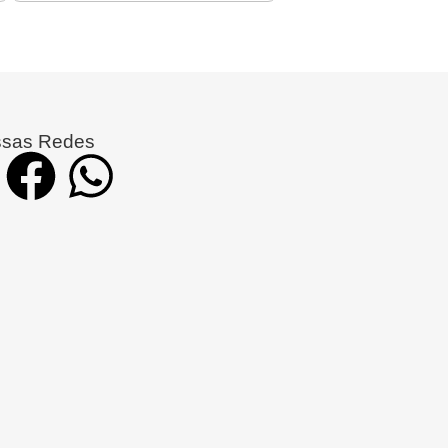
sas Redes