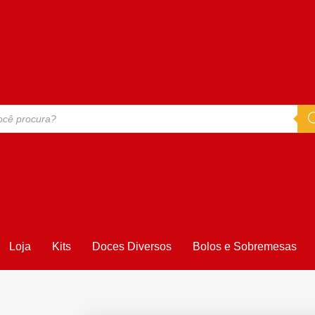
Loja
Kits
Doces Diversos
Bolos e Sobremesas