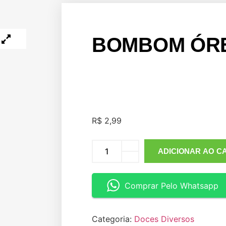
BOMBOM ÓR
R$
2,99
ADICIONAR AO C
Comprar Pelo Whatsapp
Categoria:
Doces Diversos