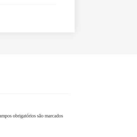
mpos obrigatórios são marcados