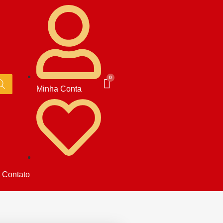
Minha Conta
Contato