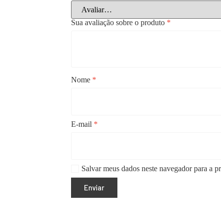
Sua avaliação sobre o produto
*
Nome
*
E-mail
*
Salvar meus dados neste navegador para a p