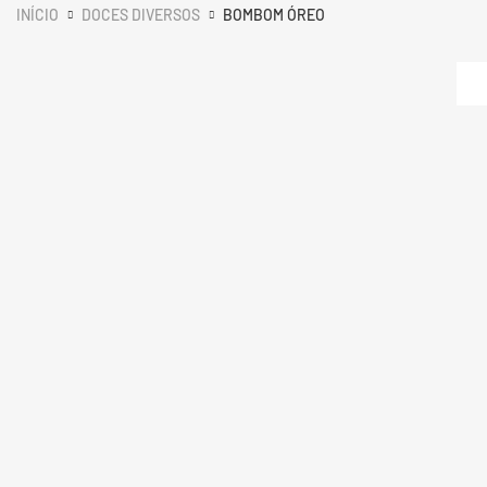
INÍCIO
DOCES DIVERSOS
BOMBOM ÓREO