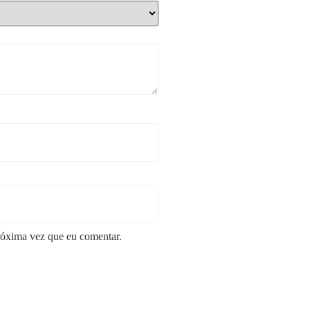
róxima vez que eu comentar.