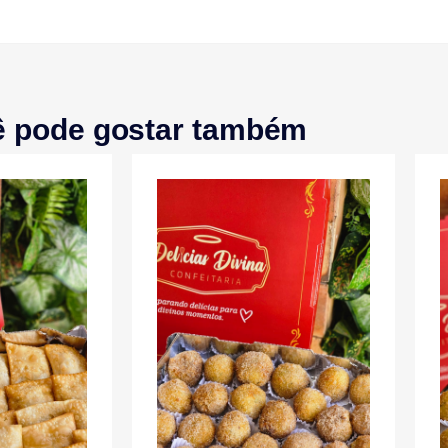
ê pode gostar também