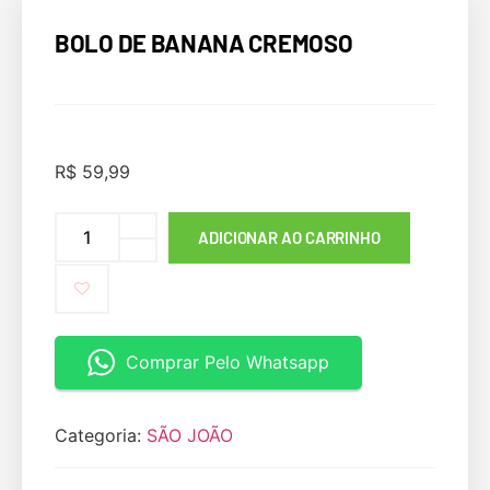
BOLO DE BANANA CREMOSO
R$
59,99
ADICIONAR AO CARRINHO
Comprar Pelo Whatsapp
Categoria:
SÃO JOÃO