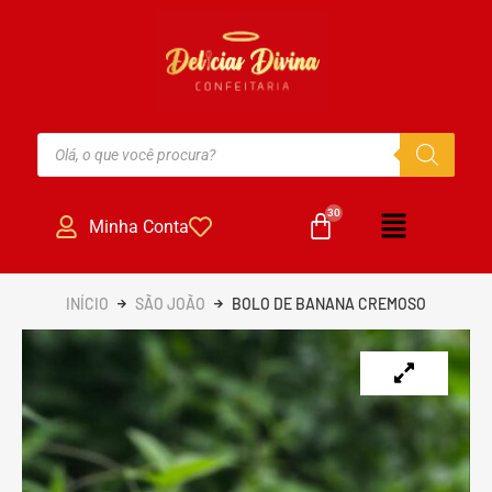
Minha Conta
INÍCIO
SÃO JOÃO
BOLO DE BANANA CREMOSO