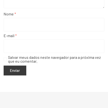
Nome
*
E-mail
*
Salvar meus dados neste navegador para a próxima vez
que eu comentar.