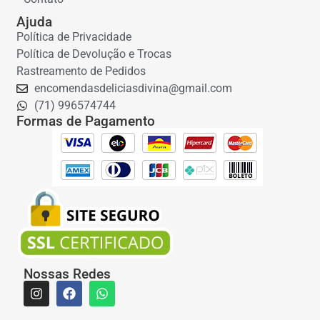
Ajuda
Política de Privacidade
Política de Devolução e Trocas
Rastreamento de Pedidos
encomendasdeliciasdivina@gmail.com
(71) 996574744
Formas de Pagamento
Nossas Redes