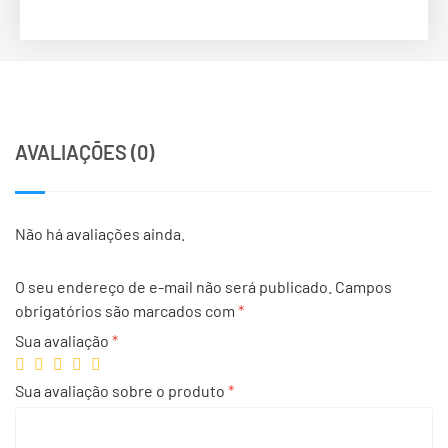
AVALIAÇÕES (0)
Não há avaliações ainda.
O seu endereço de e-mail não será publicado.
Campos
obrigatórios são marcados com
*
Sua avaliação
*
Sua avaliação sobre o produto
*