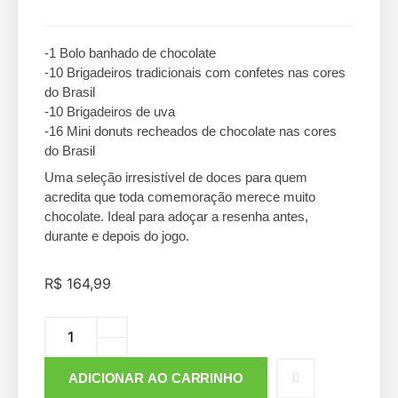
-1 Bolo banhado de chocolate
-10 Brigadeiros tradicionais com confetes nas cores
do Brasil
-10 Brigadeiros de uva
-16 Mini donuts recheados de chocolate nas cores
do Brasil
Uma seleção irresistível de doces para quem
acredita que toda comemoração merece muito
chocolate. Ideal para adoçar a resenha antes,
durante e depois do jogo.
R$
164,99
ADICIONAR AO CARRINHO