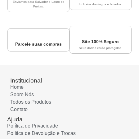
Enviamos para Salvador e Lauro de
Inclusive domingos e feriados.
Freitas.
Site 100% Seguro
Parcele suas compras
Seus dados estão protegidos.
Institucional
Home
Sobre Nós
Todos os Produtos
Contato
Ajuda
Política de Privacidade
Política de Devolução e Trocas