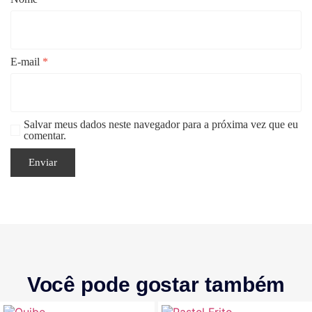
E-mail
*
Salvar meus dados neste navegador para a próxima vez que eu
comentar.
Você pode gostar também