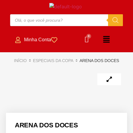
Minha Conta
INÍCIO
ESPECIAIS DA COPA
ARENA DOS DOCES
ARENA DOS DOCES