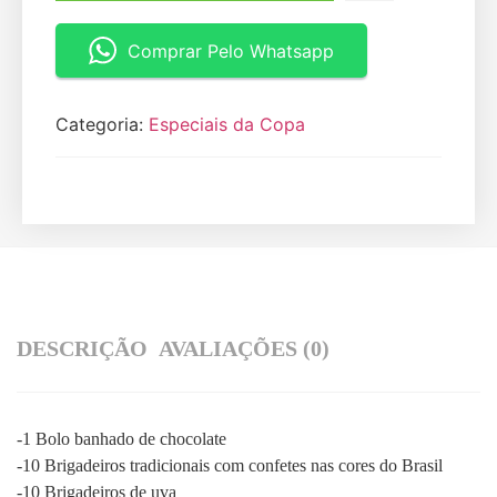
Comprar Pelo Whatsapp
Categoria:
Especiais da Copa
DESCRIÇÃO
AVALIAÇÕES (0)
-1 Bolo banhado de chocolate
-10 Brigadeiros tradicionais com confetes nas cores do Brasil
-10 Brigadeiros de uva