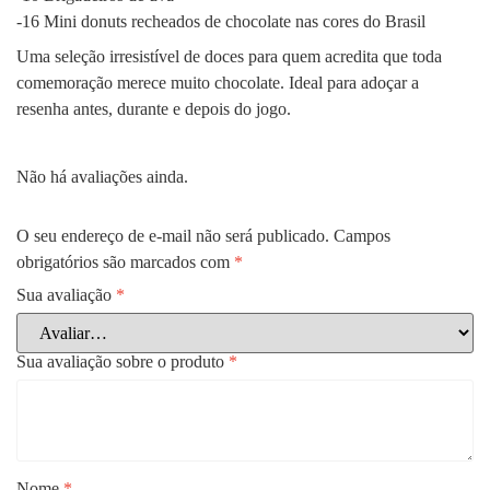
-16 Mini donuts recheados de chocolate nas cores do Brasil
Uma seleção irresistível de doces para quem acredita que toda
comemoração merece muito chocolate. Ideal para adoçar a
resenha antes, durante e depois do jogo.
Não há avaliações ainda.
O seu endereço de e-mail não será publicado.
Campos
obrigatórios são marcados com
*
Sua avaliação
*
Sua avaliação sobre o produto
*
Nome
*